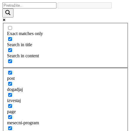
Exact matches only
Search in title
Search in content
post
dogadjaj
izvestaj
page
mesecni-program