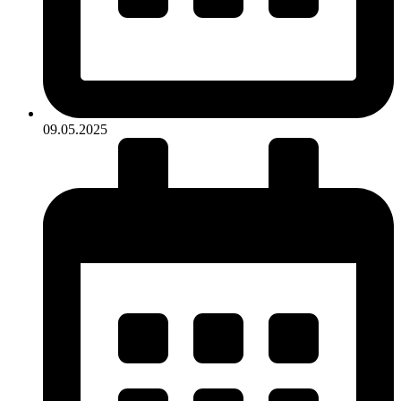
09.05.2025