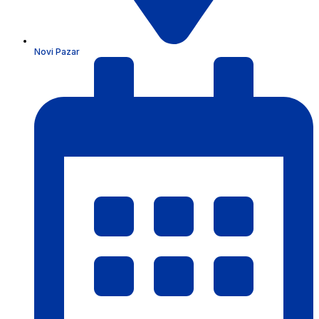
Novi Pazar