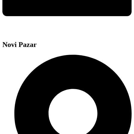
Novi Pazar