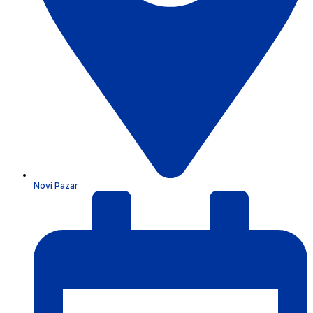
Novi Pazar