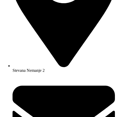
Stevana Nemanje 2