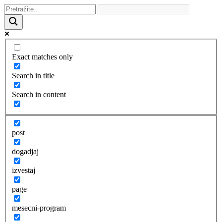
Exact matches only
Search in title
Search in content
post
dogadjaj
izvestaj
page
mesecni-program