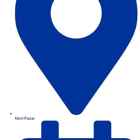
Novi Pazar