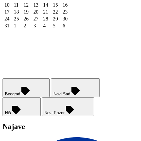
10
11
12
13
14
15
16
17
18
19
20
21
22
23
24
25
26
27
28
29
30
31
1
2
3
4
5
6
Beograd
Novi Sad
Niš
Novi Pazar
Najave