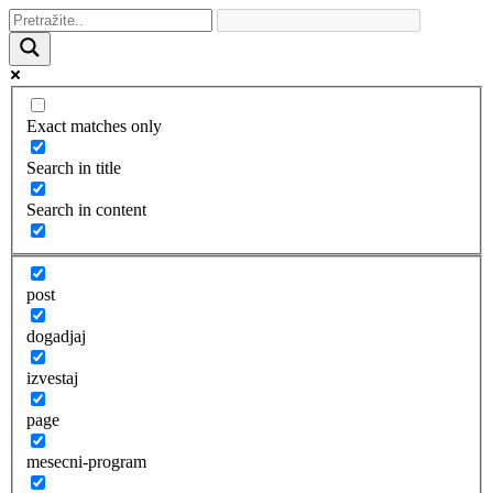
Exact matches only
Search in title
Search in content
post
dogadjaj
izvestaj
page
mesecni-program