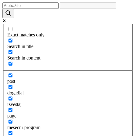
Exact matches only
Search in title
Search in content
post
dogadjaj
izvestaj
page
mesecni-program