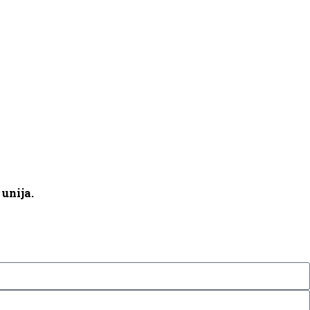
unija.