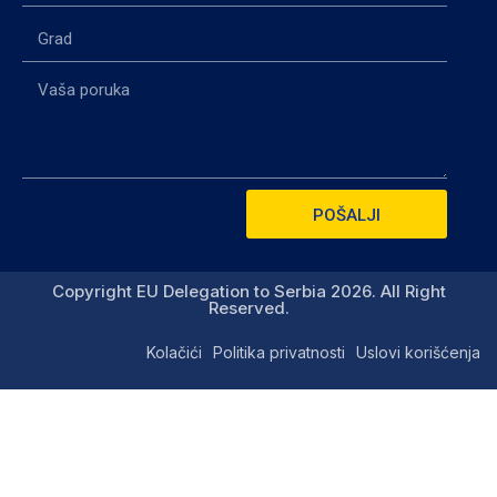
POŠALJI
Copyright EU Delegation to Serbia 2026. All Right
Reserved.
Kolačići
Politika privatnosti
Uslovi korišćenja