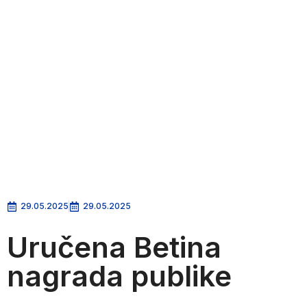
29.05.2025
29.05.2025
Uručena Betina
nagrada publike