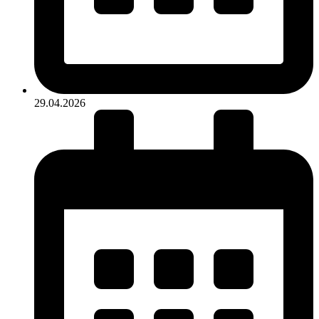
29.04.2026