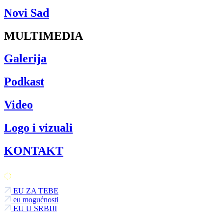
Novi Sad
MULTIMEDIA
Galerija
Podkast
Video
Logo i vizuali
KONTAKT
EU ZA TEBE
eu mogućnosti
EU U SRBIJI