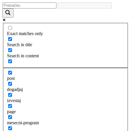
Exact matches only
Search in title
Search in content
post
dogadjaj
izvestaj
page
mesecni-program