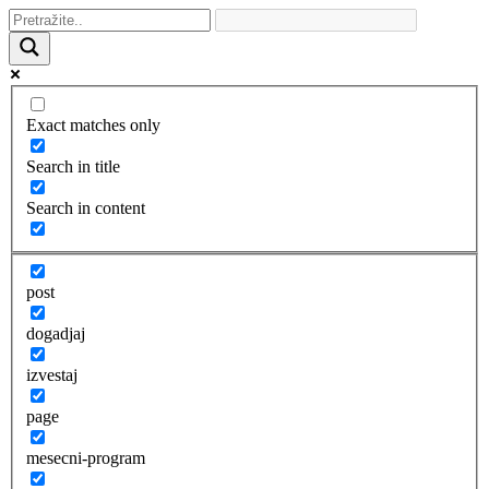
Exact matches only
Search in title
Search in content
post
dogadjaj
izvestaj
page
mesecni-program