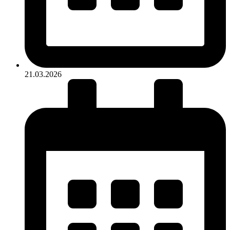
21.03.2026