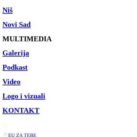
Niš
Novi Sad
MULTIMEDIA
Galerija
Podkast
Video
Logo i vizuali
KONTAKT
EU ZA TEBE