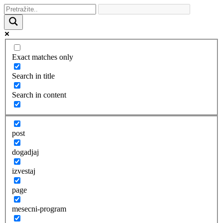
Exact matches only
Search in title
Search in content
post
dogadjaj
izvestaj
page
mesecni-program