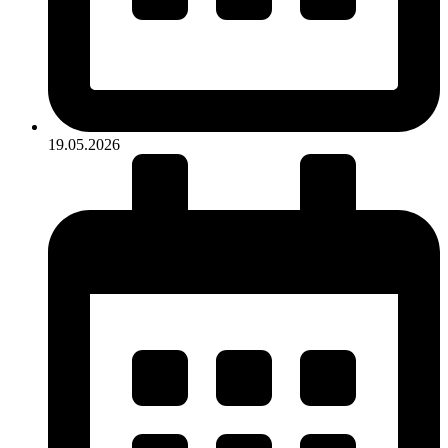
19.05.2026