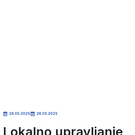
26.05.2025
26.05.2025
Lokalno upravljanje