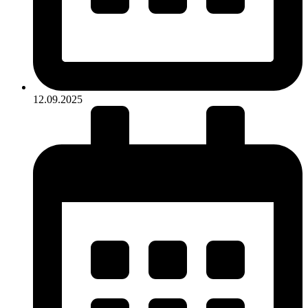
12.09.2025