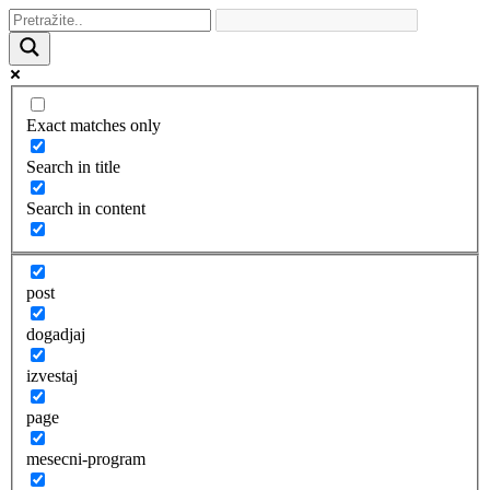
Exact matches only
Search in title
Search in content
post
dogadjaj
izvestaj
page
mesecni-program