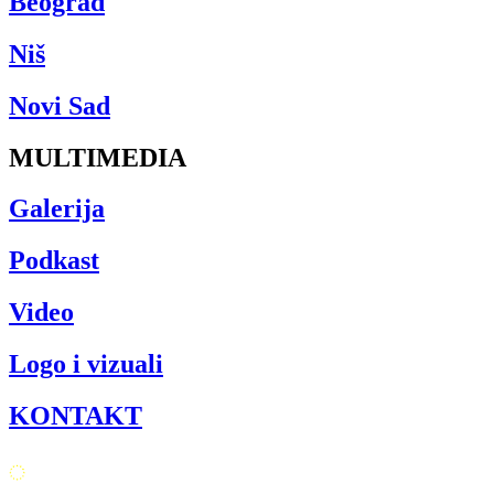
Beograd
Niš
Novi Sad
MULTIMEDIA
Galerija
Podkast
Video
Logo i vizuali
KONTAKT