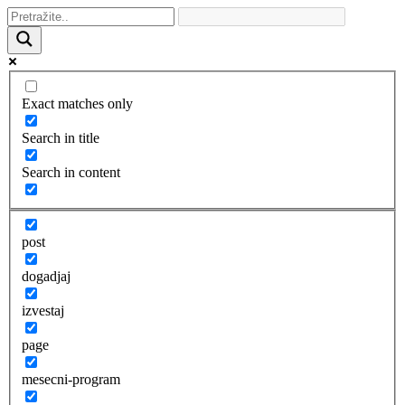
Exact matches only
Search in title
Search in content
post
dogadjaj
izvestaj
page
mesecni-program