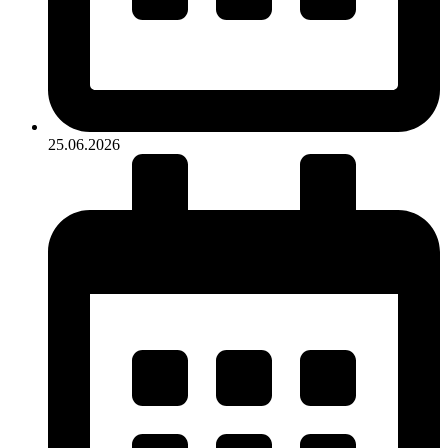
25.06.2026