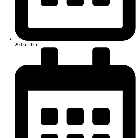
20.06.2025