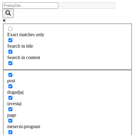
Exact matches only
Search in title
Search in content
post
dogadjaj
izvestaj
page
mesecni-program