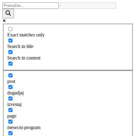
Exact matches only
Search in title
Search in content
post
dogadjaj
izvestaj
page
mesecni-program