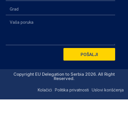
POŠALJI
Copyright EU Delegation to Serbia 2026. All Right
Reserved.
Kolačići
Politika privatnosti
Uslovi korišćenja