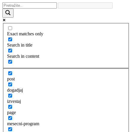
Exact matches only
Search in title
Search in content
post
dogadjaj
izvestaj
page
mesecni-program