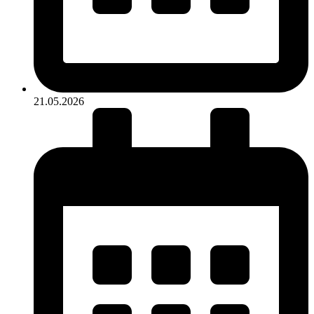
21.05.2026