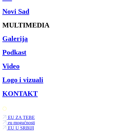
Novi Sad
MULTIMEDIA
Galerija
Podkast
Video
Logo i vizuali
KONTAKT
EU ZA TEBE
eu mogućnosti
EU U SRBIJI