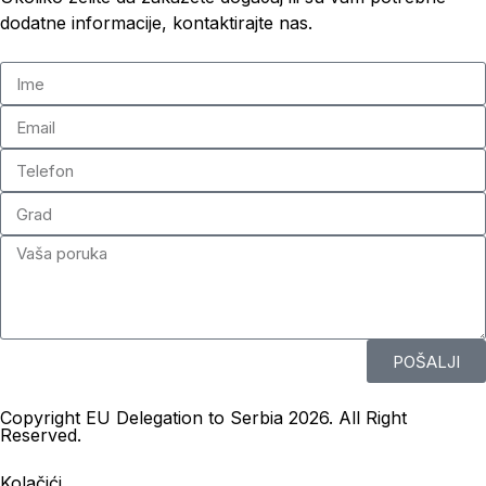
dodatne informacije, kontaktirajte nas.
POŠALJI
Copyright EU Delegation to Serbia 2026. All Right
Reserved.
Kolačići