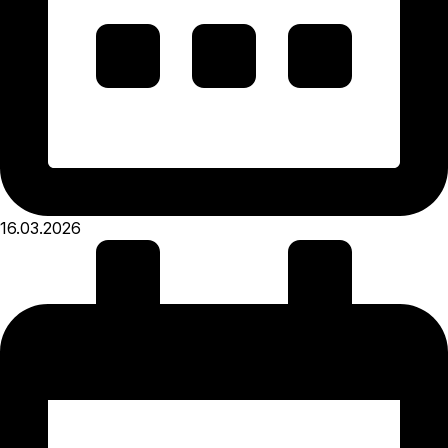
16.03.2026