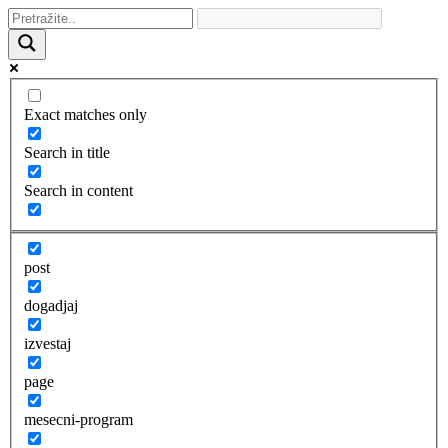
Exact matches only
Search in title
Search in content
post
dogadjaj
izvestaj
page
mesecni-program