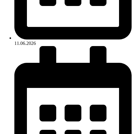
11.06.2026