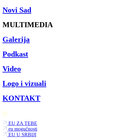
Novi Sad
MULTIMEDIA
Galerija
Podkast
Video
Logo i vizuali
KONTAKT
EU ZA TEBE
eu mogućnosti
EU U SRBIJI