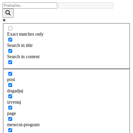
Exact matches only
Search in title
Search in content
post
dogadjaj
izvestaj
page
mesecni-program