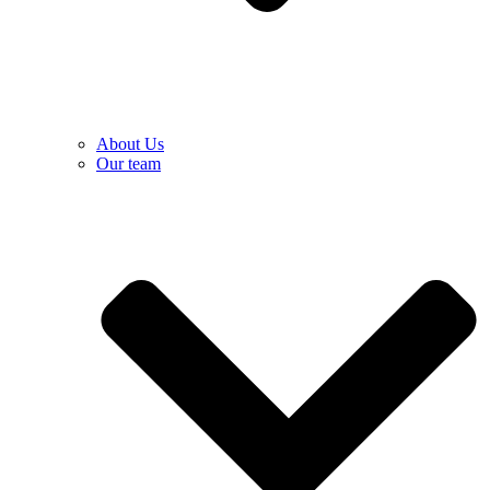
About Us
Our team