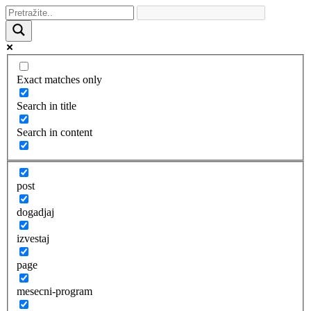
Exact matches only
Search in title
Search in content
post
dogadjaj
izvestaj
page
mesecni-program