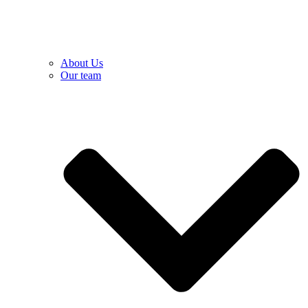
About Us
Our team