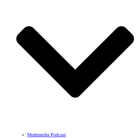
Multimedia Podcast