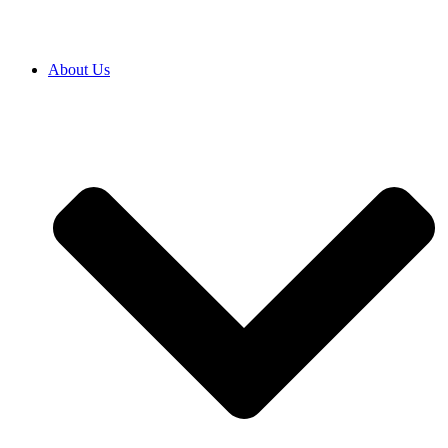
About Us