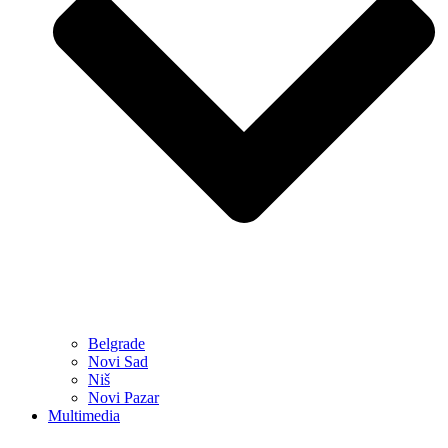
Belgrade
Novi Sad
Niš
Novi Pazar
Multimedia