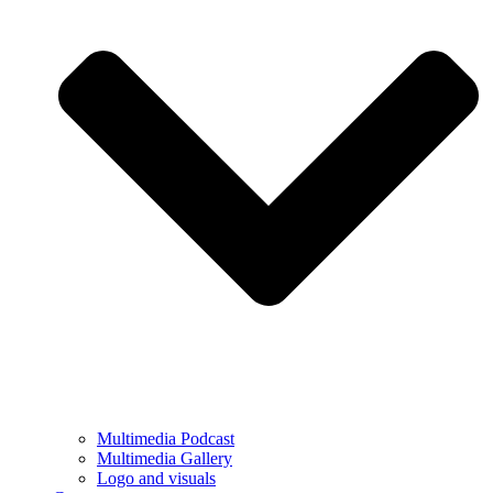
Multimedia Podcast
Multimedia Gallery
Logo and visuals