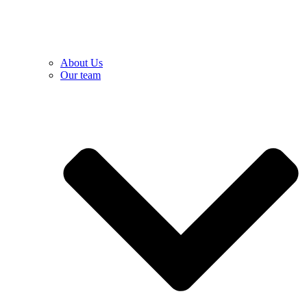
About Us
Our team