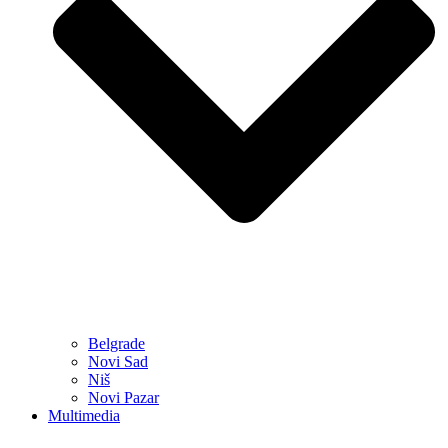
Belgrade
Novi Sad
Niš
Novi Pazar
Multimedia