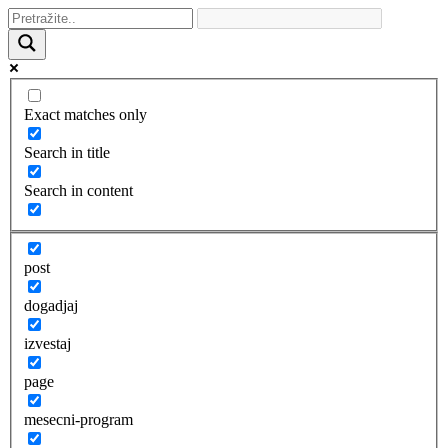
Exact matches only
Search in title
Search in content
post
dogadjaj
izvestaj
page
mesecni-program