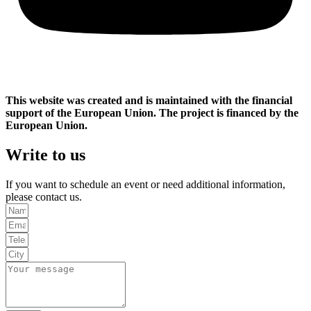
This website was created and is maintained with the financial
support of the European Union. The project is financed by the
European Union.
Write to us
If you want to schedule an event or need additional information,
please contact us.