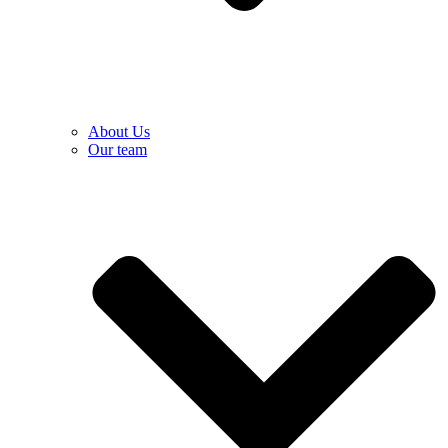
About Us
Our team