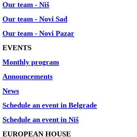
Our team - Niš
Our team - Novi Sad
Our team - Novi Pazar
EVENTS
Monthly program
Announcements
News
Schedule an event in Belgrade
Schedule an event in Niš
EUROPEAN HOUSE