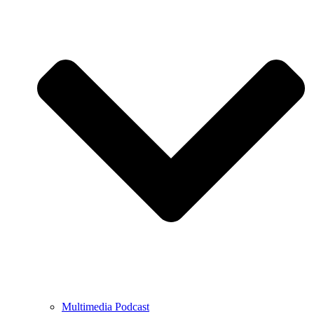
Multimedia Podcast