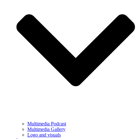
Multimedia Podcast
Multimedia Gallery
Logo and visuals