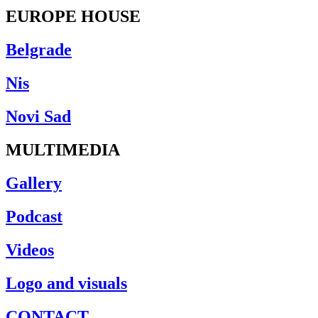
EUROPE HOUSE
Belgrade
Nis
Novi Sad
MULTIMEDIA
Gallery
Podcast
Videos
Logo and visuals
CONTACT