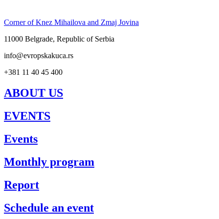
Corner of Knez Mihailova and Zmaj Jovina
11000 Belgrade, Republic of Serbia
info@evropskakuca.rs
+381 11 40 45 400
ABOUT US
EVENTS
Events
Monthly program
Report
Schedule an event