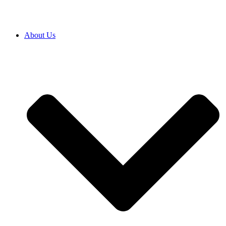
About Us