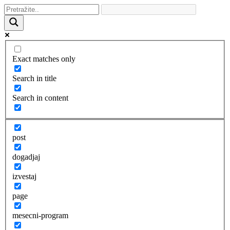
Exact matches only
Search in title
Search in content
post
dogadjaj
izvestaj
page
mesecni-program