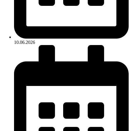
10.06.2026