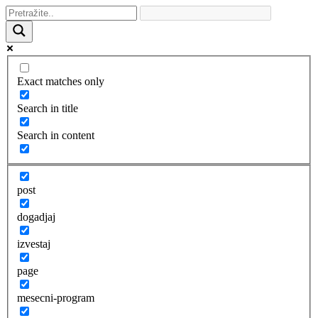
Exact matches only
Search in title
Search in content
post
dogadjaj
izvestaj
page
mesecni-program