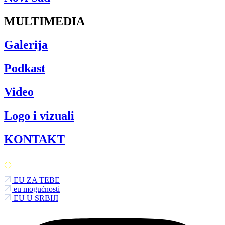
MULTIMEDIA
Galerija
Podkast
Video
Logo i vizuali
KONTAKT
EU ZA TEBE
eu mogućnosti
EU U SRBIJI